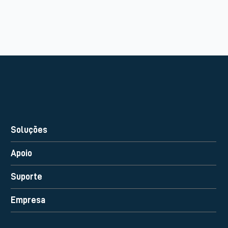
Soluções
Apoio
Suporte
Empresa