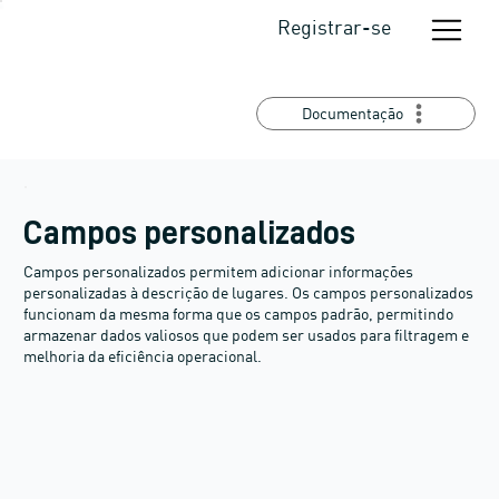
Registrar-se
Documentação
Campos personalizados
Campos personalizados permitem adicionar informações
personalizadas à descrição de lugares. Os campos personalizados
funcionam da mesma forma que os campos padrão, permitindo
armazenar dados valiosos que podem ser usados para filtragem e
melhoria da eficiência operacional.