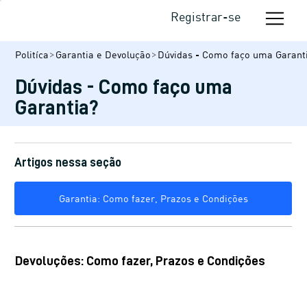
Registrar-se
Politíca
Garantia e Devolução
Dúvidas - Como faço uma Garant
Dúvidas - Como faço uma
Garantia?
Artigos nessa seção
Garantia: Como fazer, Prazos e Condições
Devoluções: Como fazer, Prazos e Condições