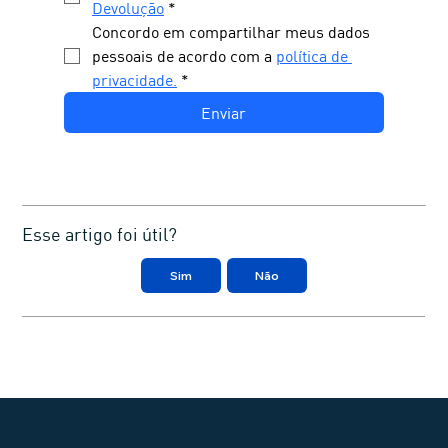
Devolução
*
Concordo em compartilhar meus dados 
pessoais de acordo com a 
política de 
privacidade.
*
Enviar
Esse artigo foi útil?
Sim
Não