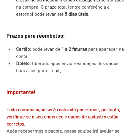
na compra. O prazo total (entre conferência e 
estorno) pode levar até 
5 dias úteis
.
Prazos para reembolso:
Cartão:
 pode levar de 
1 a 2 faturas
 para aparecer na 
conta;
Boleto:
 liberado após envio e validação dos dados 
bancários por e-mail;
Importante!
Toda comunicação será realizada por e-mail, portanto, 
verifique se o seu endereço e dados de cadastro estão 
corretos.
Após recebermos o pacote, nossa equipe irá avaliar se 