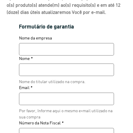
o(s) produto(s) atende(m) ao(s) requisito(s) e em até 12 
(doze) dias úteis atualizaremos Você por e-mail.
Formulário de garantia
Nome da empresa
Nome
*
Nome do titular utilizado na compra. 
Email
*
Por favor, Informe aqui o mesmo e-mail utilizado na 
sua compra
Número da Nota Fiscal
*