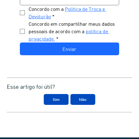
Concordo com a 
Política de Troca e 
Devolução
*
Concordo em compartilhar meus dados 
pessoais de acordo com a 
política de 
privacidade.
*
Enviar
Esse artigo foi útil?
Sim
Não