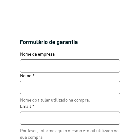
Formulário de garantia
Nome da empresa
Nome
*
Nome do titular utilizado na compra. 
Email
*
Por favor, Informe aqui o mesmo e-mail utilizado na 
sua compra