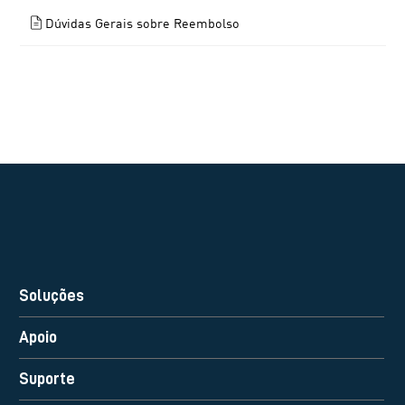
Dúvidas Gerais sobre Reembolso
Soluções
Apoio
Suporte