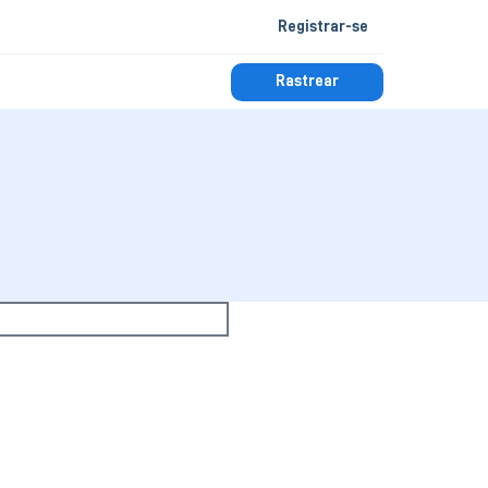
Registrar-se
Rastrear