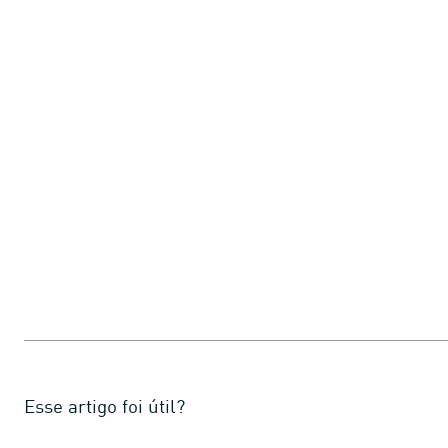
Esse artigo foi útil?