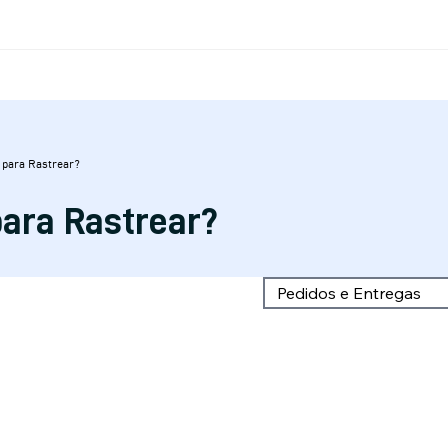
 para Rastrear?
ara Rastrear?