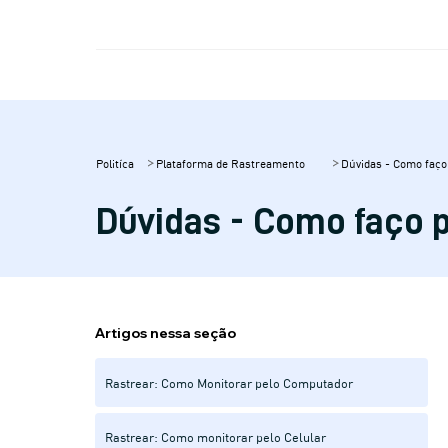
Politíca
Plataforma de Rastreamento
Dúvidas - Como faço
Dúvidas - Como faço p
Artigos nessa seção
Rastrear: Como Monitorar pelo Computador
Rastrear: Como monitorar pelo Celular