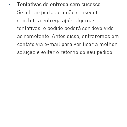
Tentativas de entrega sem sucesso
:
Se a transportadora não conseguir 
concluir a entrega após algumas 
tentativas, o pedido poderá ser devolvido 
ao remetente. Antes disso, entraremos em 
contato via e-mail para verificar a melhor 
solução e evitar o retorno do seu pedido.