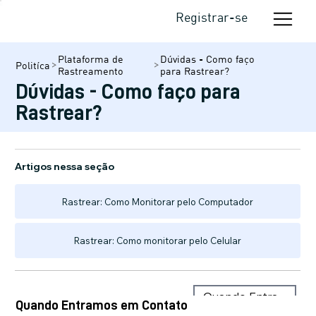
Registrar-se
Plataforma de
Dúvidas - Como faço
Politíca
Rastreamento
para Rastrear?
Dúvidas - Como faço para
Rastrear?
Artigos nessa seção
Rastrear: Como Monitorar pelo Computador
Rastrear: Como monitorar pelo Celular
Quando Entramos em Contato