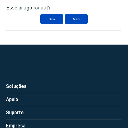
Esse artigo foi útil?
Sim
Não
Soluções
Apoio
Suporte
Empresa