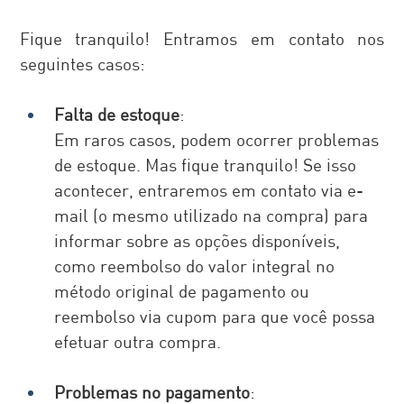
Fique tranquilo! Entramos em contato nos 
seguintes casos:
Falta de estoque
: 
Em raros casos, podem ocorrer problemas 
de estoque. Mas fique tranquilo! Se isso 
acontecer, entraremos em contato via e-
mail (o mesmo utilizado na compra) para 
informar sobre as opções disponíveis, 
como reembolso do valor integral no 
método original de pagamento ou 
reembolso via cupom para que você possa 
efetuar outra compra.
Problemas no pagamento
: