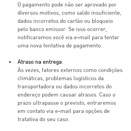
O pagamento pode não ser aprovado por 
diversos motivos, como saldo insuficiente, 
dados incorretos do cartão ou bloqueio 
pelo banco emissor. Se isso ocorrer, 
notificaremos você via e-mail para tentar 
uma nova tentativa de pagamento.
Atraso na entrega
: 
Às vezes, fatores externos como condições 
climáticas, problemas logísticos da 
transportadora ou dados incorretos do 
endereço podem causar atrasos. Caso o 
prazo ultrapasse o previsto, entraremos 
em contato via e-mail para opções de 
tratativa do seu caso.