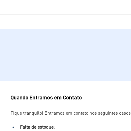
Quando Entramos em Contato
Fique tranquilo! Entramos em contato nos seguintes casos
Falta de estoque
: 