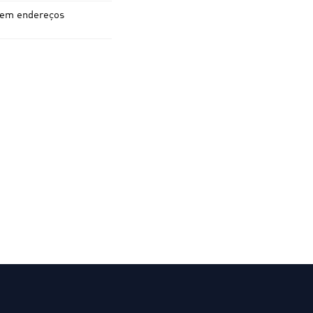
a em endereços