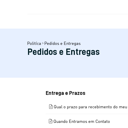
Politíca
Pedidos e Entregas
Pedidos e Entregas
Entrega e Prazos
Qual o prazo para recebimento do meu
Quando Entramos em Contato