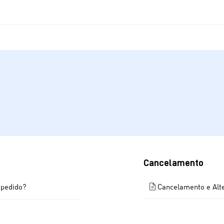
Cancelamento
Cancelamento e Alt
 pedido?