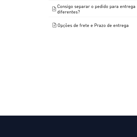
Consigo separar o pedido para entreg
diferentes?
Opções de frete e Prazo de entrega