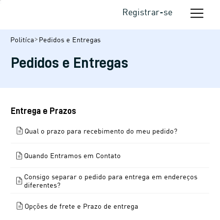
Registrar-se
Pedidos e Entregas
Politíca
Pedidos e Entregas
Entrega e Prazos
Qual o prazo para recebimento do meu pedido?
Quando Entramos em Contato
Consigo separar o pedido para entrega em endereços
diferentes?
Opções de frete e Prazo de entrega