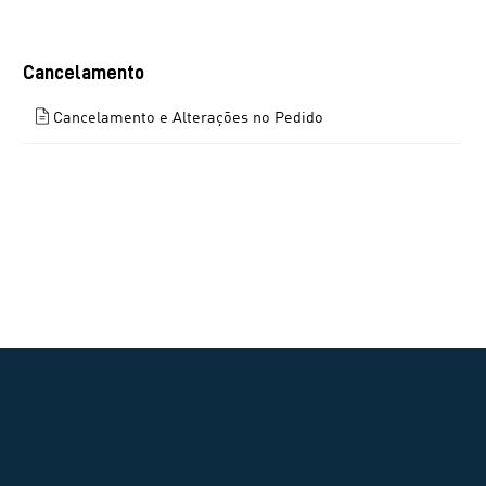
Cancelamento
Cancelamento e Alterações no Pedido