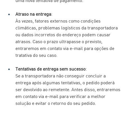
uma nova tentativa de pagamento.
Atraso na entrega
: 
Às vezes, fatores externos como condições 
climáticas, problemas logísticos da transportadora 
ou dados incorretos do endereço podem causar 
atrasos. Caso o prazo ultrapasse o previsto, 
entraremos em contato via e-mail para opções de 
tratativa do seu caso.
Tentativas de entrega sem sucesso
:
Se a transportadora não conseguir concluir a 
entrega após algumas tentativas, o pedido poderá 
ser devolvido ao remetente. Antes disso, entraremos 
em contato via e-mail para verificar a melhor 
solução e evitar o retorno do seu pedido.