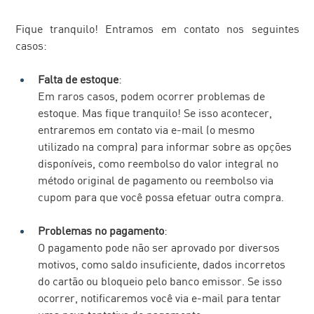
Fique tranquilo! Entramos em contato nos seguintes 
casos:
Falta de estoque
: 
Em raros casos, podem ocorrer problemas de 
estoque. Mas fique tranquilo! Se isso acontecer, 
entraremos em contato via e-mail (o mesmo 
utilizado na compra) para informar sobre as opções 
disponíveis, como reembolso do valor integral no 
método original de pagamento ou reembolso via 
cupom para que você possa efetuar outra compra.
Problemas no pagamento
:
O pagamento pode não ser aprovado por diversos 
motivos, como saldo insuficiente, dados incorretos 
do cartão ou bloqueio pelo banco emissor. Se isso 
ocorrer, notificaremos você via e-mail para tentar 