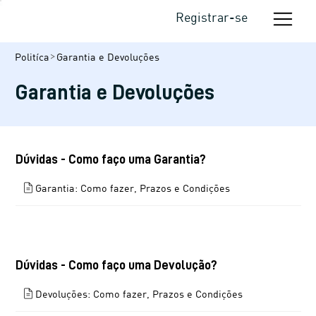
Registrar-se
Garantia e Devoluções
Politíca
Garantia e Devoluções
Dúvidas - Como faço uma Garantia?
Garantia: Como fazer, Prazos e Condições
Dúvidas - Como faço uma Devolução?
Devoluções: Como fazer, Prazos e Condições