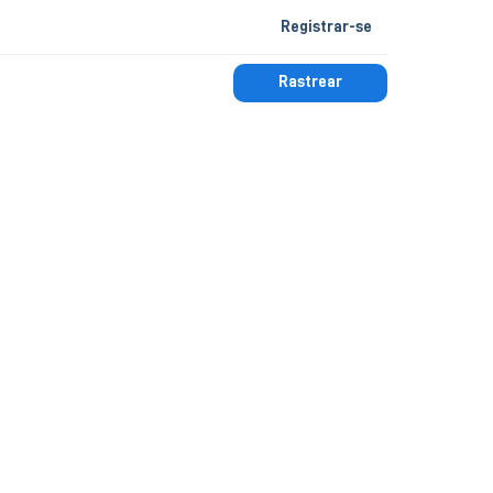
Registrar-se
Rastrear