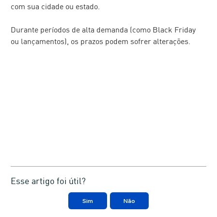
com sua cidade ou estado.
Durante períodos de alta demanda (como Black Friday 
ou lançamentos), os prazos podem sofrer alterações. 
Esse artigo foi útil?
Sim
Não