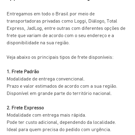
Entregamos em todo o Brasil por meio de 
transportadoras privadas como Loggi, Diálogo, Total 
Express, JadLog, entre outras com diferentes opções de 
frete que variam de acordo com o seu endereço e a 
disponibilidade na sua região. 
Veja abaixo os principais tipos de frete disponíveis: 
1. Frete Padrão 
Modalidade de entrega convencional.
Prazo e valor estimados de acordo com a sua região.
Disponível em grande parte do território nacional. 
2. Frete Expresso 
Modalidade com entrega mais rápida.
Pode ter custo adicional, dependendo da localidade.
Ideal para quem precisa do pedido com urgência. 