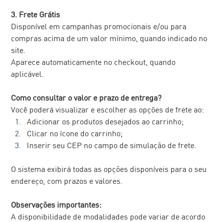
3. Frete Grátis 
Disponível em campanhas promocionais e/ou para 
compras acima de um valor mínimo, quando indicado no 
site.
Aparece automaticamente no checkout, quando 
aplicável. 
Como consultar o valor e prazo de entrega? 
Você poderá visualizar e escolher as opções de frete ao:
Adicionar os produtos desejados ao carrinho;
Clicar no ícone do carrinho;
Inserir seu CEP no campo de simulação de frete.
O sistema exibirá todas as opções disponíveis para o seu 
endereço, com prazos e valores.
Observações importantes:
A disponibilidade de modalidades pode variar de acordo 