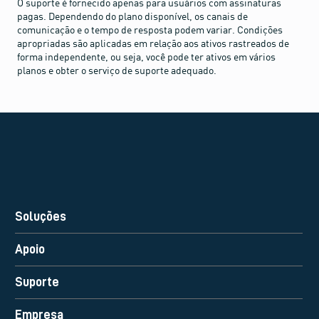
O suporte é fornecido apenas para usuários com assinaturas
pagas. Dependendo do plano disponível, os canais de
comunicação e o tempo de resposta podem variar. Condições
apropriadas são aplicadas em relação aos ativos rastreados de
forma independente, ou seja, você pode ter ativos em vários
planos e obter o serviço de suporte adequado.
Soluções
Apoio
Suporte
Empresa