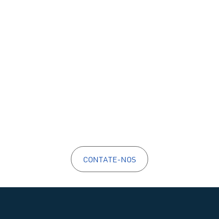
CONTATE-NOS