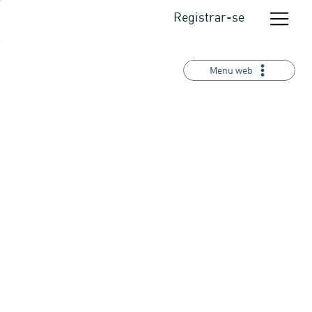
Registrar-se
Menu web