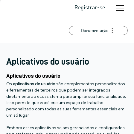
Registrar-se
Documentação
Aplicativos do usuário
Aplicativos do usuário
Os 
aplicativos de usuário
 são complementos personalizados 
e ferramentas de terceiros que podem ser integrados 
diretamente ao ecossistema para ampliar sua funcionalidade. 
Isso permite que você crie um espaço de trabalho 
personalizado com todas as suas ferramentas essenciais em 
um só lugar.
Embora esses aplicativos sejam gerenciados e configurados 