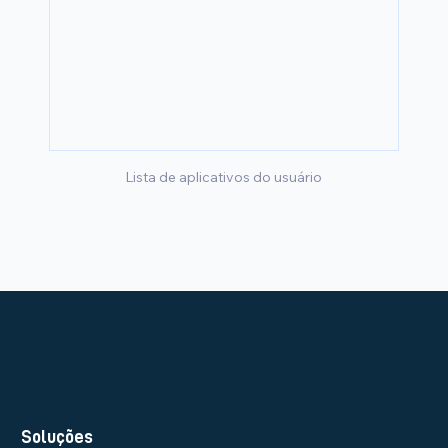
Lista de aplicativos do usuário
Soluções