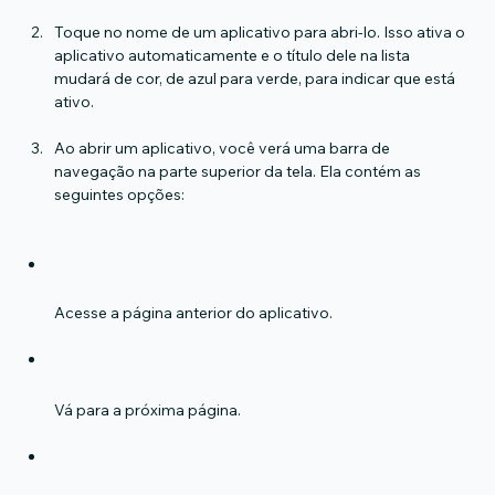
Toque no nome de um aplicativo para abri-lo. Isso ativa o 
aplicativo automaticamente e o título dele na lista 
mudará de cor, de azul para verde, para indicar que está 
ativo.
Ao abrir um aplicativo, você verá uma barra de 
navegação na parte superior da tela. Ela contém as 
seguintes opções:
Acesse a página anterior do aplicativo.
Vá para a próxima página.