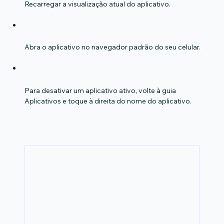
Recarregar a visualização atual do aplicativo.
Abra o aplicativo no navegador padrão do seu celular.
Para desativar um aplicativo ativo, volte à guia 
Aplicativos e toque à direita do nome do aplicativo.