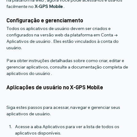
na plataforma web , agora você pode acessá-los e usá-los 
facilmente no 
X-GPS Mobile
 .
Configuração e gerenciamento
Todos os aplicativos de usuário devem ser criados e 
configurados na versão web da plataforma em Conta → 
Aplicativos de usuário . Eles estão vinculados à conta do 
usuário.
Para obter instruções detalhadas sobre como criar, editar e 
gerenciar aplicativos, consulte a documentação completa de 
aplicativos do usuário .
Aplicações de usuário no X-GPS Mobile
Siga estes passos para acessar, navegar e gerenciar seus 
aplicativos de usuário.
Acesse a aba Aplicativos para ver a lista de todos os 
aplicativos disponíveis.