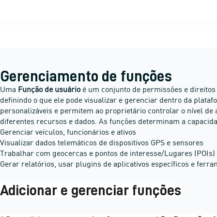
Gerenciamento de funções
Uma
Função de usuário
é um conjunto de permissões e direitos 
definindo o que ele pode visualizar e gerenciar dentro da plata
personalizáveis e permitem ao proprietário controlar o nível de
diferentes recursos e dados. As funções determinam a capacida
Gerenciar veículos, funcionários e ativos
Visualizar dados telemáticos de dispositivos GPS e sensores
Trabalhar com geocercas e pontos de interesse/Lugares (POIs)
Gerar relatórios, usar plugins de aplicativos específicos e ferr
Adicionar e gerenciar funções