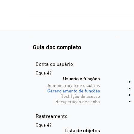
Guia doc completo
Conta do usuário
Oque é?
Usuario e funções
Administração de usuários
Gerenciamento de funções
Restrição de acesso
Recuperação de senha
Rastreamento
Oque é?
Lista de objetos