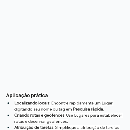
Aplicação prática
Localizando locais:
 Encontre rapidamente um Lugar 
digitando seu nome ou tag em 
Pesquisa rápida
.
Criando rotas e geofences:
 Use Lugares para estabelecer 
rotas e desenhar geofences.
Atribuição de tarefas:
 Simplifique a atribuição de tarefas 