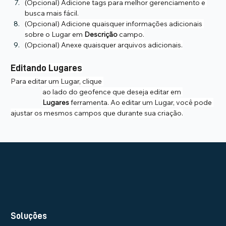
(Opcional) Adicione tags para melhor gerenciamento e 
busca mais fácil.
(Opcional) Adicione quaisquer informações adicionais 
sobre o Lugar em 
Descrição
 campo.
(Opcional) Anexe quaisquer arquivos adicionais.
Editando Lugares
Para editar um Lugar, clique 
ao lado do geofence que deseja editar em 
Lugares
 ferramenta. Ao editar um Lugar, você pode 
ajustar os mesmos campos que durante sua criação.
Soluções