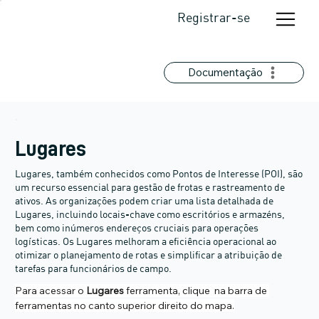
Registrar-se
Documentação
Lugares
Lugares, também conhecidos como Pontos de Interesse (POI), são
um recurso essencial para gestão de frotas e rastreamento de
ativos. As organizações podem criar uma lista detalhada de
Lugares, incluindo locais-chave como escritórios e armazéns,
bem como inúmeros endereços cruciais para operações
logísticas. Os Lugares melhoram a eficiência operacional ao
otimizar o planejamento de rotas e simplificar a atribuição de
tarefas para funcionários de campo.
Para acessar o 
Lugares
 ferramenta, clique  na barra de 
ferramentas no canto superior direito do mapa.