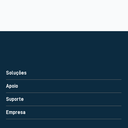
Soluções
Apoio
Suporte
Empresa