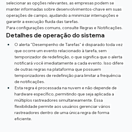
selecionar as opções relevantes, as empresas podem se 
manter informadas sobre desenvolvimentos-chave em suas 
operações de campo, ajudando a minimizar interrupções e 
garantir a execução fluida das tarefas.
Para configurações comuns, consulte Regras e Notificações.
Detalhes de operação do sistema
O alerta "Desempenho de Tarefas" é disparado toda vez 
que ocorre um evento relacionado à tarefa, sem 
temporizador de redefinição, o que significa que o alerta 
notificará você imediatamente a cada evento. Isso difere 
de outras regras na plataforma que possuem 
temporizadores de redefinição para limitar a frequência 
de notificações.
Esta regra é processada na nuvem e não depende de 
hardware específico, permitindo que seja aplicada a 
múltiplos rastreadores simultaneamente. Essa 
flexibilidade permite aos usuários gerenciar vários 
rastreadores dentro de uma única regra de forma 
eficiente.