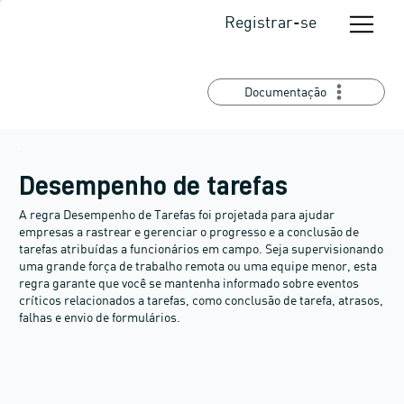
Registrar-se
Documentação
Desempenho de tarefas
A regra Desempenho de Tarefas foi projetada para ajudar
empresas a rastrear e gerenciar o progresso e a conclusão de
tarefas atribuídas a funcionários em campo. Seja supervisionando
uma grande força de trabalho remota ou uma equipe menor, esta
regra garante que você se mantenha informado sobre eventos
críticos relacionados a tarefas, como conclusão de tarefa, atrasos,
falhas e envio de formulários.