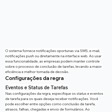
O sistema fornece notificações oportunas via SMS, e-mail, 
notificações push ou diretamente na interface web. Ao usar 
essa funcionalidade, as empresas podem manter controle 
sobre o processo de conclusão de tarefas, levando a maior 
eficiência e melhor tomada de decisão.
Configurações da regra
Eventos e Status de Tarefas
Nas configurações da regra, especifique os status e eventos 
de tarefa para os quais deseja receber notificações. Você 
pode escolher entre opções como conclusão de tarefa, 
atrasos, falhas, chegadas e envio de formulários. Ao 