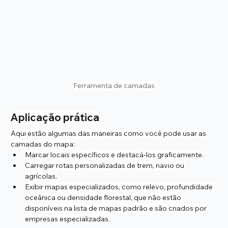
Ferramenta de camadas
Aplicação prática
Aqui estão algumas das maneiras como você pode usar as 
camadas do mapa:
Marcar locais específicos e destacá-los graficamente.
Carregar rotas personalizadas de trem, navio ou 
agrícolas.
Exibir mapas especializados, como relevo, profundidade 
oceânica ou densidade florestal, que não estão 
disponíveis na lista de mapas padrão e são criados por 
empresas especializadas.