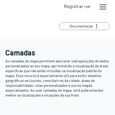
Registrar-se
Documentação
Camadas
As camadas do mapa permitem adicionar sobreposições de dados
personalizadas ao seu mapa, aprimorando a visualização de áreas
específicas que não estão incluídas na visualização padrão do
mapa. Esse recurso é especialmente útil para exibir detalhes
geográficos exclusivos, como bairros da cidade, áreas de
responsabilidade, rotas personalizadas e outros mapas
especializados. Ao usar camadas do mapa, você pode entender
melhor as localizações e situações da sua frota.