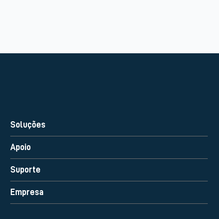
Soluções
Apoio
Suporte
Empresa