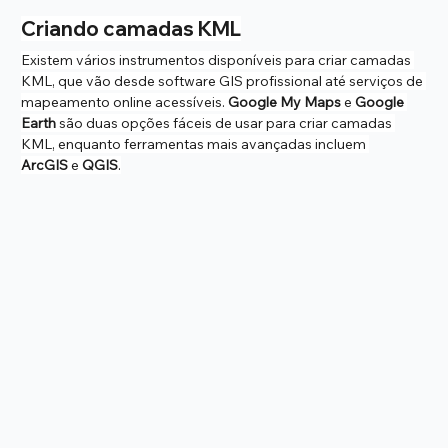
Criando camadas KML
Existem vários instrumentos disponíveis para criar camadas 
KML, que vão desde software GIS profissional até serviços de 
mapeamento online acessíveis. 
Google My Maps
 e 
Google 
Earth
 são duas opções fáceis de usar para criar camadas 
KML, enquanto ferramentas mais avançadas incluem 
ArcGIS
 e 
QGIS
.