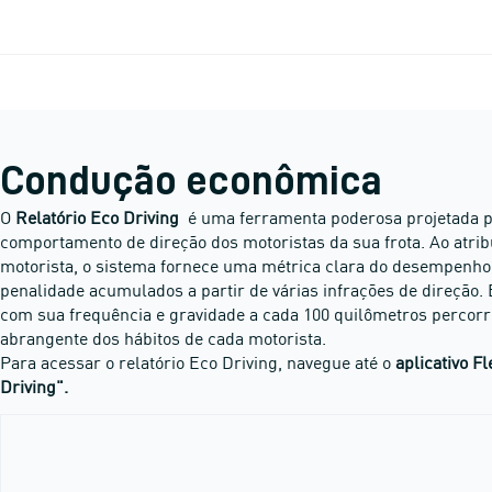
Condução econômica
O
Relatório Eco Driving
é uma ferramenta poderosa projetada pa
comportamento de direção dos motoristas da sua frota. Ao atrib
motorista, o sistema fornece uma métrica clara do desempenh
penalidade acumulados a partir de várias infrações de direção. 
com sua frequência e gravidade a cada 100 quilômetros percorr
abrangente dos hábitos de cada motorista.
Para acessar o relatório Eco Driving, navegue até o
aplicativo 
Driving".