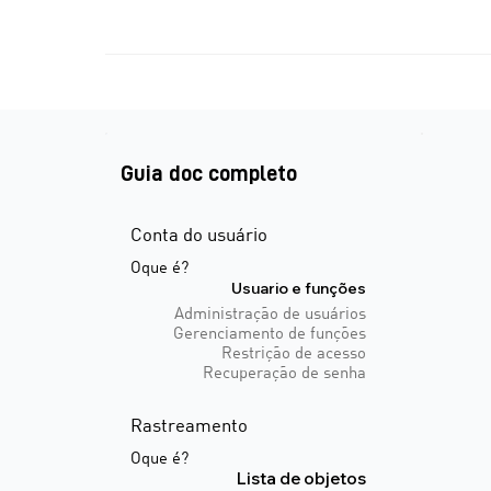
Guia doc completo
Conta do usuário
Oque é?
Usuario e funções
Administração de usuários
Gerenciamento de funções
Restrição de acesso
Recuperação de senha
Rastreamento
Oque é?
Lista de objetos