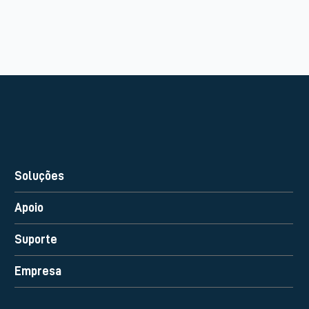
Soluções
Apoio
Suporte
Empresa