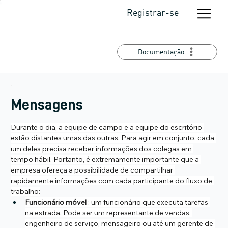
Registrar-se
Documentação
Mensagens
Durante o dia, a equipe de campo e a equipe do escritório 
estão distantes umas das outras. Para agir em conjunto, cada 
um deles precisa receber informações dos colegas em 
tempo hábil. Portanto, é extremamente importante que a 
empresa ofereça a possibilidade de compartilhar 
rapidamente informações com cada participante do fluxo de 
trabalho:
Funcionário móvel
 : um funcionário que executa tarefas 
na estrada. Pode ser um representante de vendas, 
engenheiro de serviço, mensageiro ou até um gerente de 