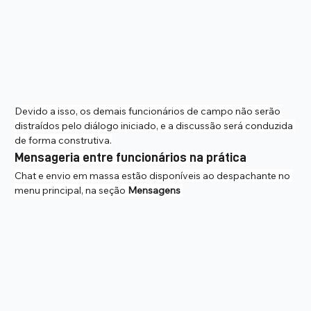
Devido a isso, os demais funcionários de campo não serão 
distraídos pelo diálogo iniciado, e a discussão será conduzida 
de forma construtiva.
Mensageria entre funcionários na prática
Chat e envio em massa estão disponíveis ao despachante no 
menu principal, na seção 
Mensagens