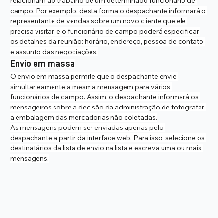
relacionam ao trabalho de um determinado funcionário de 
campo. Por exemplo, desta forma o despachante informará o 
representante de vendas sobre um novo cliente que ele 
precisa visitar, e o funcionário de campo poderá especificar 
os detalhes da reunião: horário, endereço, pessoa de contato 
e assunto das negociações.
Envio em massa
O envio em massa permite que o despachante envie 
simultaneamente a mesma mensagem para vários 
funcionários de campo. Assim, o despachante informará os 
mensageiros sobre a decisão da administração de fotografar 
a embalagem das mercadorias não coletadas.
As mensagens podem ser enviadas apenas pelo 
despachante a partir da interface web. Para isso, selecione os 
destinatários da lista de envio na lista e escreva uma ou mais 
mensagens.