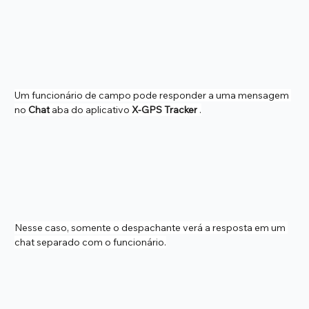
Um funcionário de campo pode responder a uma mensagem 
no 
Chat
 aba do aplicativo 
X-GPS Tracker
 .
Nesse caso, somente o despachante verá a resposta em um 
chat separado com o funcionário.