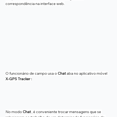
correspondência na interface web.
O funcionário de campo usa o 
Chat
 aba no aplicativo móvel 
X-GPS Tracker :
No modo 
Chat
 , é conveniente trocar mensagens que se 