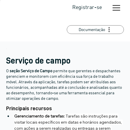
Registrar-se
Documentação
Serviço de campo
O
seção Serviço de Campo
permite que gerentes e despachantes
gerenciem e monitorem com eficiência sua força de trabalho
móvel. Através da aplicação, tarefas podem ser atribuídas aos
funcionários, acompanhadas até a conclusão e analisadas quanto
ao desempenho, tornando-se uma ferramenta essencial para
otimizar operações de campo.
Principais recursos
Gerenciamento de tarefas:
 Tarefas são instruções para 
visitar locais específicos em datas e horários agendados, 
com ações a serem realizadas ou entregas a serem 