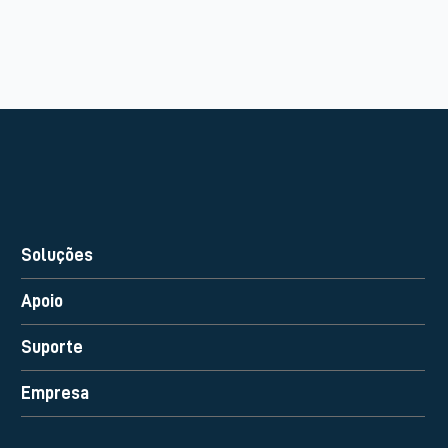
Soluções
Apoio
Suporte
Empresa