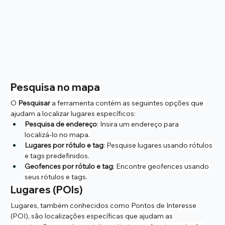
Pesquisa no mapa
O 
Pesquisar
 a ferramenta contém as seguintes opções que 
ajudam a localizar lugares específicos:
Pesquisa de endereço
: Insira um endereço para 
localizá‑lo no mapa.
Lugares por rótulo e tag
: Pesquise lugares usando rótulos 
e tags predefinidos.
Geofences por rótulo e tag
: Encontre geofences usando 
seus rótulos e tags.
Lugares (POIs)
Lugares, também conhecidos como Pontos de Interesse 
(POI), são localizações específicas que ajudam as 