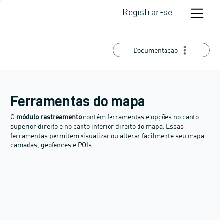
Registrar-se
Documentação
Ferramentas do mapa
O
módulo rastreamento
contém ferramentas e opções no canto
superior direito e no canto inferior direito do mapa. Essas
ferramentas permitem visualizar ou alterar facilmente seu mapa,
camadas, geofences e POIs.