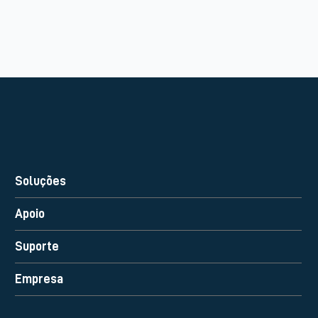
Soluções
Apoio
Suporte
Empresa