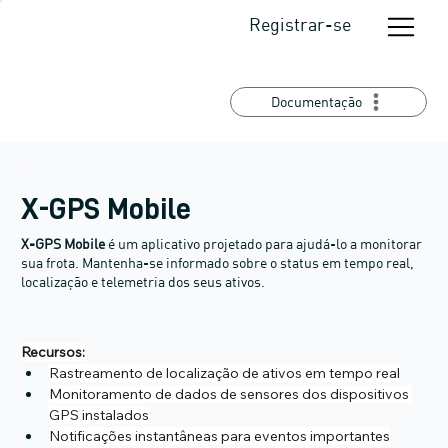
Registrar-se
Documentação
X-GPS Mobile
X-GPS Mobile
é um aplicativo projetado para ajudá-lo a monitorar
sua frota. Mantenha-se informado sobre o status em tempo real,
localização e telemetria dos seus ativos.
Recursos:
Rastreamento de localização de ativos em tempo real
Monitoramento de dados de sensores dos dispositivos 
GPS instalados
Notificações instantâneas para eventos importantes