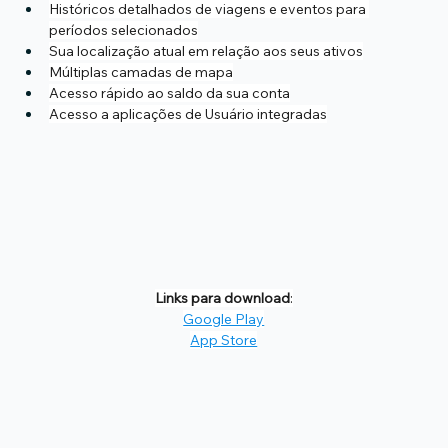
Históricos detalhados de viagens e eventos para 
períodos selecionados
Sua localização atual em relação aos seus ativos
Múltiplas camadas de mapa
Acesso rápido ao saldo da sua conta
Acesso a aplicações de Usuário integradas
Links para download
:
Google Play
App Store