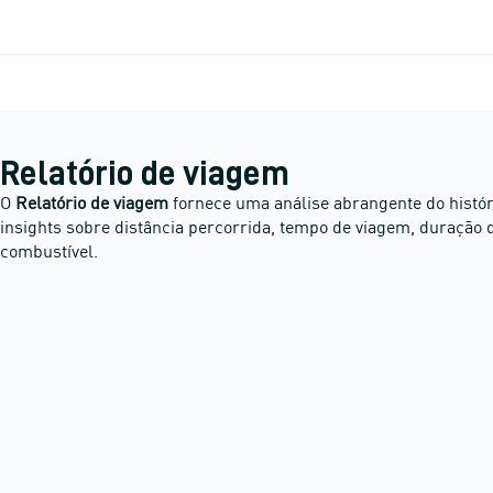
Relatório de viagem
O
Relatório de viagem
fornece uma análise abrangente do históri
insights sobre distância percorrida, tempo de viagem, duração
combustível.