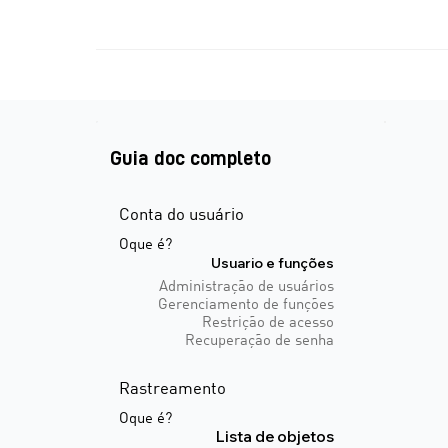
Guia doc completo
Conta do usuário
Oque é?
Usuario e funções
Administração de usuários
Gerenciamento de funções
Restrição de acesso
Recuperação de senha
Rastreamento
Oque é?
Lista de objetos