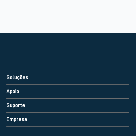
Soluções
Apoio
Suporte
Empresa