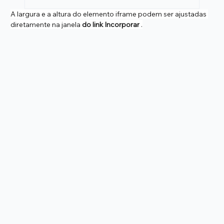
A largura e a altura do elemento iframe podem ser ajustadas 
diretamente na janela 
do link Incorporar
 .