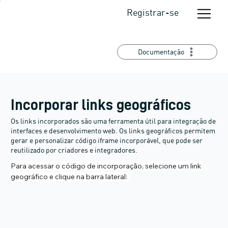
Registrar-se
Documentação
Incorporar links geográficos
Os links incorporados são uma ferramenta útil para integração de
interfaces e desenvolvimento web. Os links geográficos permitem
gerar e personalizar código iframe incorporável, que pode ser
reutilizado por criadores e integradores.
Para acessar o código de incorporação, selecione um link 
geográfico e clique na barra lateral:  